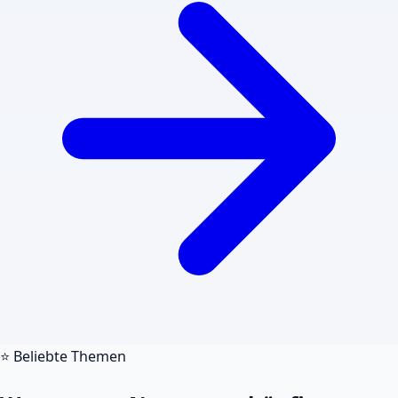
⭐ Beliebte Themen