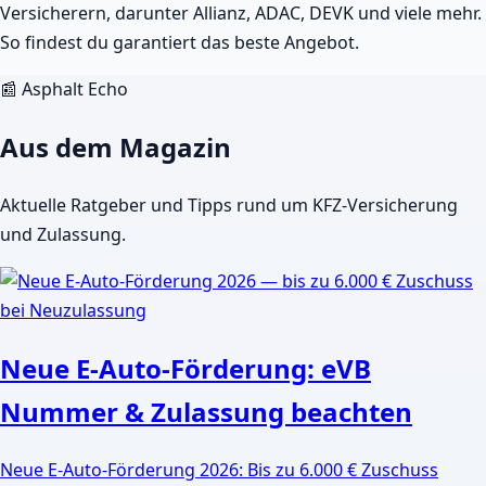
Versicherern, darunter Allianz, ADAC, DEVK und viele mehr.
So findest du garantiert das beste Angebot.
📰 Asphalt Echo
Aus dem Magazin
Aktuelle Ratgeber und Tipps rund um KFZ-Versicherung
und Zulassung.
Neue E-Auto-Förderung: eVB
Nummer & Zulassung beachten
Neue E-Auto-Förderung 2026: Bis zu 6.000 € Zuschuss