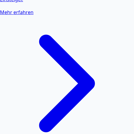
Mehr erfahren