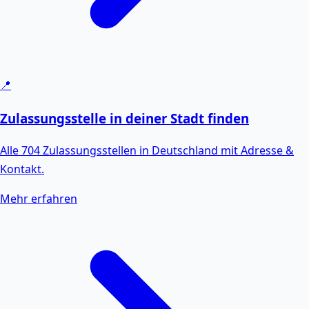
📍
Zulassungsstelle in deiner Stadt finden
Alle 704 Zulassungsstellen in Deutschland mit Adresse &
Kontakt.
Mehr erfahren