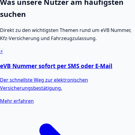
Was unsere Nutzer am häufigsten
suchen
Direkt zu den wichtigsten Themen rund um eVB Nummer,
Kfz-Versicherung und Fahrzeugzulassung.
⚡
eVB Nummer sofort per SMS oder E-Mail
Der schnellste Weg zur elektronischen
Versicherungsbestätigung.
Mehr erfahren