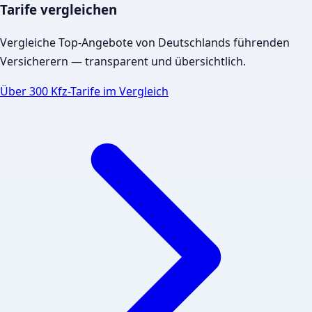
Tarife vergleichen
Vergleiche Top-Angebote von Deutschlands führenden
Versicherern — transparent und übersichtlich.
Über 300 Kfz-Tarife im Vergleich