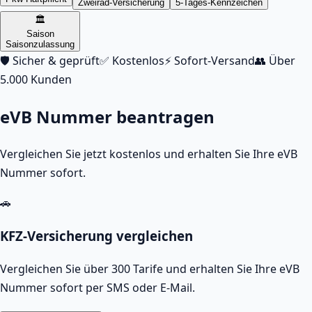
Zweirad-Versicherung
5-Tages-Kennzeichen
🏛️
Saison
Saisonzulassung
🛡️ Sicher & geprüft
✅ Kostenlos
⚡ Sofort-Versand
👥 Über
5.000 Kunden
eVB Nummer beantragen
Vergleichen Sie jetzt kostenlos und erhalten Sie Ihre eVB
Nummer sofort.
🚗
KFZ-Versicherung vergleichen
Vergleichen Sie über 300 Tarife und erhalten Sie Ihre eVB
Nummer sofort per SMS oder E-Mail.