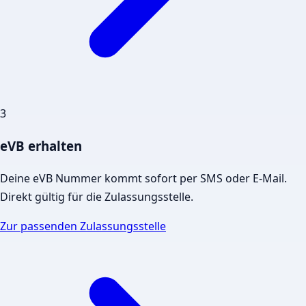
3
eVB erhalten
Deine eVB Nummer kommt sofort per SMS oder E-Mail.
Direkt gültig für die Zulassungsstelle.
Zur passenden Zulassungsstelle