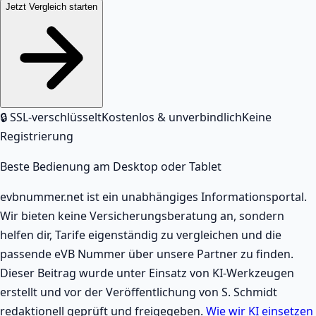
Jetzt Vergleich starten
🔒 SSL-verschlüsselt
Kostenlos & unverbindlich
Keine
Registrierung
Beste Bedienung am Desktop oder Tablet
evbnummer.net ist ein unabhängiges Informationsportal.
Wir bieten keine Versicherungsberatung an, sondern
helfen dir, Tarife eigenständig zu vergleichen und die
passende eVB Nummer über unsere Partner zu finden.
Dieser Beitrag wurde unter Einsatz von KI-Werkzeugen
erstellt und vor der Veröffentlichung von
S. Schmidt
redaktionell geprüft und freigegeben.
Wie wir KI einsetzen