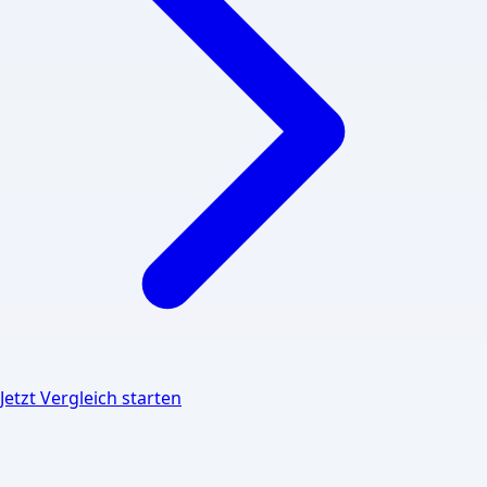
Jetzt Vergleich starten