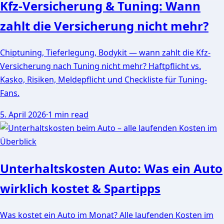
Kfz-Versicherung & Tuning: Wann
zahlt die Versicherung nicht mehr?
Chiptuning, Tieferlegung, Bodykit — wann zahlt die Kfz-
Versicherung nach Tuning nicht mehr? Haftpflicht vs.
Kasko, Risiken, Meldepflicht und Checkliste für Tuning-
Fans.
5. April 2026
·
1 min read
Unterhaltskosten Auto: Was ein Auto
wirklich kostet & Spartipps
Was kostet ein Auto im Monat? Alle laufenden Kosten im