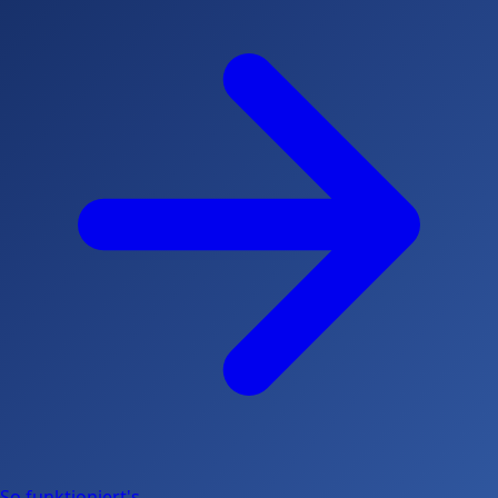
So funktioniert's