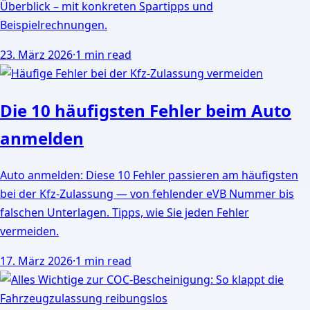
Überblick – mit konkreten Spartipps und
Beispielrechnungen.
23. März 2026
·
1 min read
Die 10 häufigsten Fehler beim Auto
anmelden
Auto anmelden: Diese 10 Fehler passieren am häufigsten
bei der Kfz-Zulassung — von fehlender eVB Nummer bis
falschen Unterlagen. Tipps, wie Sie jeden Fehler
vermeiden.
17. März 2026
·
1 min read