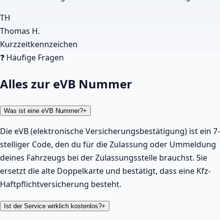
TH
Thomas H.
Kurzzeitkennzeichen
❓ Häufige Fragen
Alles zur eVB Nummer
Was ist eine eVB Nummer?
+
Die eVB (elektronische Versicherungsbestätigung) ist ein 7-
stelliger Code, den du für die Zulassung oder Ummeldung
deines Fahrzeugs bei der Zulassungsstelle brauchst. Sie
ersetzt die alte Doppelkarte und bestätigt, dass eine Kfz-
Haftpflichtversicherung besteht.
Ist der Service wirklich kostenlos?
+