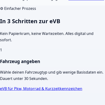
⚙️ Einfacher Prozess
In 3 Schritten zur eVB
Kein Papierkram, keine Wartezeiten. Alles digital und
sofort.
1
Fahrzeug angeben
Wähle deinen Fahrzeugtyp und gib wenige Basisdaten ein.
Dauert unter 30 Sekunden.
eVB für Pkw, Motorrad & Kurzzeitkennzeichen