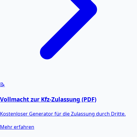
📝
Vollmacht zur Kfz-Zulassung (PDF)
Kostenloser Generator für die Zulassung durch Dritte.
Mehr erfahren