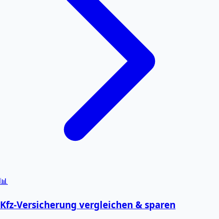
📊
Kfz-Versicherung vergleichen & sparen