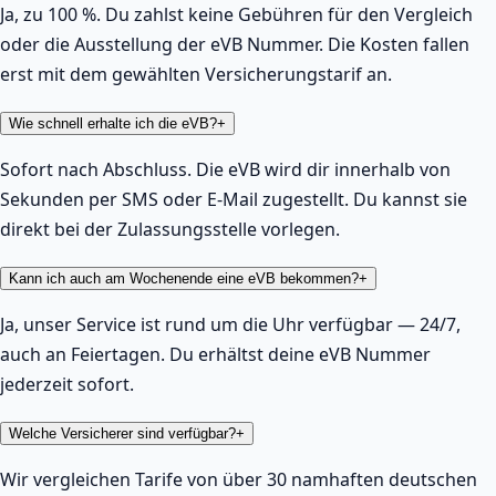
Ja, zu 100 %. Du zahlst keine Gebühren für den Vergleich
oder die Ausstellung der eVB Nummer. Die Kosten fallen
erst mit dem gewählten Versicherungstarif an.
Wie schnell erhalte ich die eVB?
+
Sofort nach Abschluss. Die eVB wird dir innerhalb von
Sekunden per SMS oder E-Mail zugestellt. Du kannst sie
direkt bei der Zulassungsstelle vorlegen.
Kann ich auch am Wochenende eine eVB bekommen?
+
Ja, unser Service ist rund um die Uhr verfügbar — 24/7,
auch an Feiertagen. Du erhältst deine eVB Nummer
jederzeit sofort.
Welche Versicherer sind verfügbar?
+
Wir vergleichen Tarife von über 30 namhaften deutschen