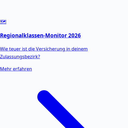
🗺️
Regionalklassen-Monitor 2026
Wie teuer ist die Versicherung in deinem
Zulassungsbezirk?
Mehr erfahren