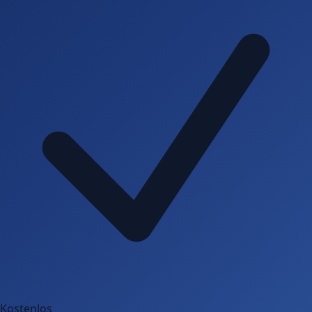
Kostenlos