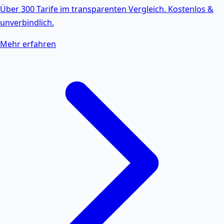
Über 300 Tarife im transparenten Vergleich. Kostenlos &
unverbindlich.
Mehr erfahren