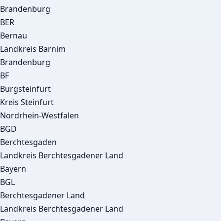
Brandenburg
BER
Bernau
Landkreis Barnim
Brandenburg
BF
Burgsteinfurt
Kreis Steinfurt
Nordrhein-Westfalen
BGD
Berchtesgaden
Landkreis Berchtesgadener Land
Bayern
BGL
Berchtesgadener Land
Landkreis Berchtesgadener Land