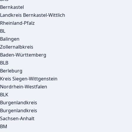
Bernkastel
Landkreis Bernkastel-Wittlich
Rheinland-Pfalz
BL
Balingen
Zollernalbkreis
Baden-Württemberg
BLB
Berleburg
Kreis Siegen-Wittgenstein
Nordrhein-Westfalen
BLK
Burgenlandkreis
Burgenlandkreis
Sachsen-Anhalt
BM