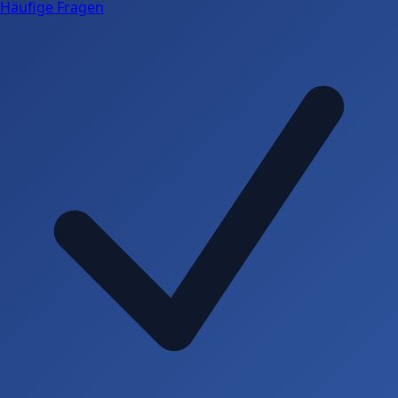
Häufige Fragen