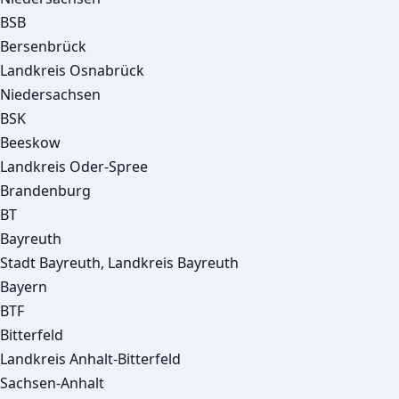
BSB
Bersenbrück
Landkreis Osnabrück
Niedersachsen
BSK
Beeskow
Landkreis Oder-Spree
Brandenburg
BT
Bayreuth
Stadt Bayreuth, Landkreis Bayreuth
Bayern
BTF
Bitterfeld
Landkreis Anhalt-Bitterfeld
Sachsen-Anhalt