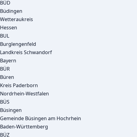
BÜD
Büdingen
Wetteraukreis
Hessen
BUL
Burglengenfeld
Landkreis Schwandorf
Bayern
BÜR
Büren
Kreis Paderborn
Nordrhein-Westfalen
BÜS
Büsingen
Gemeinde Büsingen am Hochrhein
Baden-Württemberg
BÜZ