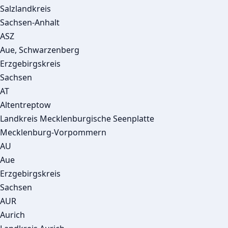
Salzlandkreis
Sachsen-Anhalt
ASZ
Aue, Schwarzenberg
Erzgebirgskreis
Sachsen
AT
Altentreptow
Landkreis Mecklenburgische Seenplatte
Mecklenburg-Vorpommern
AU
Aue
Erzgebirgskreis
Sachsen
AUR
Aurich