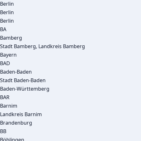
Berlin
Berlin
Berlin
BA
Bamberg
Stadt Bamberg, Landkreis Bamberg
Bayern
BAD
Baden-Baden
Stadt Baden-Baden
Baden-Württemberg
BAR
Barnim
Landkreis Barnim
Brandenburg
BB
Böblingen