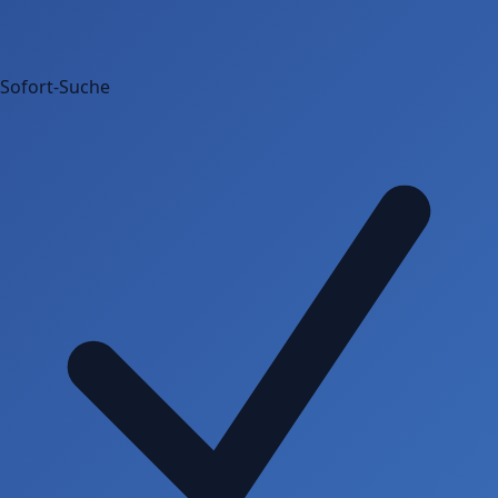
Sofort-Suche