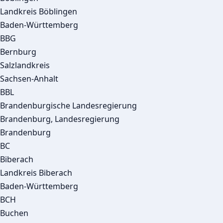
Landkreis Böblingen
Baden-Württemberg
BBG
Bernburg
Salzlandkreis
Sachsen-Anhalt
BBL
Brandenburgische Landesregierung
Brandenburg, Landesregierung
Brandenburg
BC
Biberach
Landkreis Biberach
Baden-Württemberg
BCH
Buchen