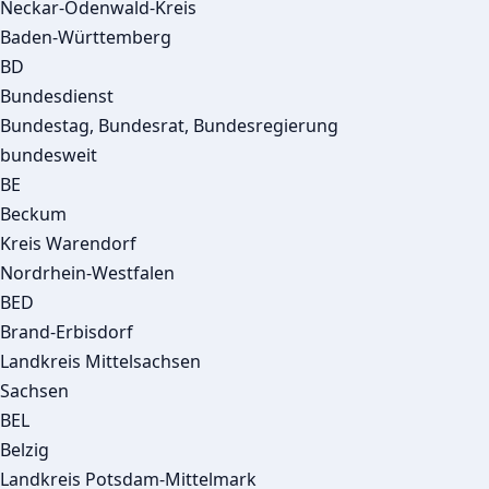
Neckar-Odenwald-Kreis
Baden-Württemberg
BD
Bundesdienst
Bundestag, Bundesrat, Bundesregierung
bundesweit
BE
Beckum
Kreis Warendorf
Nordrhein-Westfalen
BED
Brand-Erbisdorf
Landkreis Mittelsachsen
Sachsen
BEL
Belzig
Landkreis Potsdam-Mittelmark