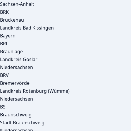
Sachsen-Anhalt
BRK
Brückenau
Landkreis Bad Kissingen
Bayern
BRL
Braunlage
Landkreis Goslar
Niedersachsen
BRV
Bremervörde
Landkreis Rotenburg (Wümme)
Niedersachsen
BS
Braunschweig
Stadt Braunschweig
Niedersachsen