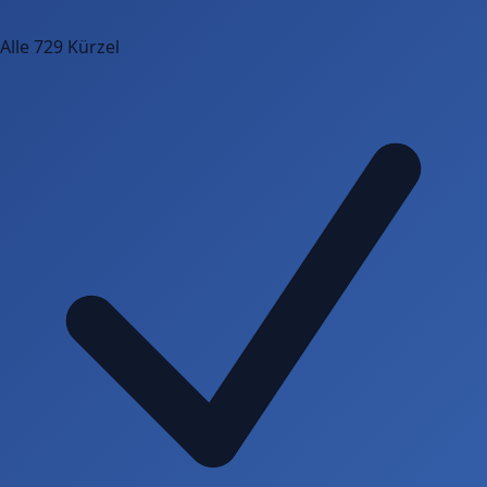
Alle 729 Kürzel