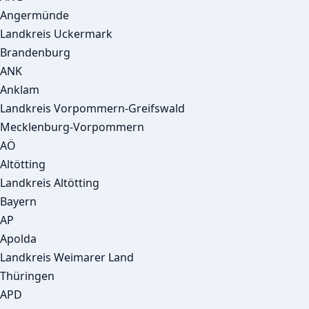
Angermünde
Landkreis Uckermark
Brandenburg
ANK
Anklam
Landkreis Vorpommern-Greifswald
Mecklenburg-Vorpommern
AÖ
Altötting
Landkreis Altötting
Bayern
AP
Apolda
Landkreis Weimarer Land
Thüringen
APD