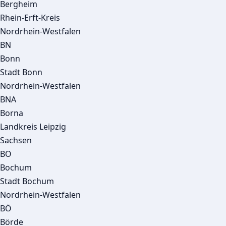
Bergheim
Rhein-Erft-Kreis
Nordrhein-Westfalen
BN
Bonn
Stadt Bonn
Nordrhein-Westfalen
BNA
Borna
Landkreis Leipzig
Sachsen
BO
Bochum
Stadt Bochum
Nordrhein-Westfalen
BÖ
Börde