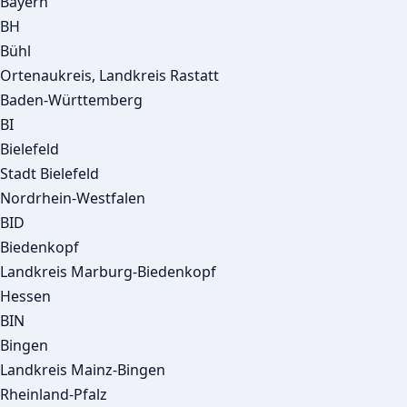
Bayern
BH
Bühl
Ortenaukreis, Landkreis Rastatt
Baden-Württemberg
BI
Bielefeld
Stadt Bielefeld
Nordrhein-Westfalen
BID
Biedenkopf
Landkreis Marburg-Biedenkopf
Hessen
BIN
Bingen
Landkreis Mainz-Bingen
Rheinland-Pfalz