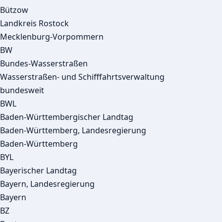
Bützow
Landkreis Rostock
Mecklenburg-Vorpommern
BW
Bundes-Wasserstraßen
Wasserstraßen- und Schifffahrtsverwaltung
bundesweit
BWL
Baden-Württembergischer Landtag
Baden-Württemberg, Landesregierung
Baden-Württemberg
BYL
Bayerischer Landtag
Bayern, Landesregierung
Bayern
BZ