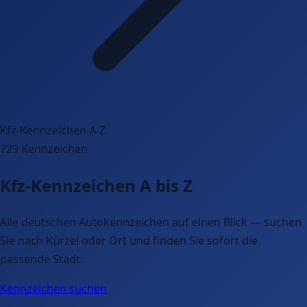
Kfz-Kennzeichen A-Z
729 Kennzeichen
Kfz-Kennzeichen
A bis Z
Alle deutschen Autokennzeichen auf einen Blick — suchen
Sie nach Kürzel oder Ort und finden Sie sofort die
passende Stadt.
Kennzeichen suchen