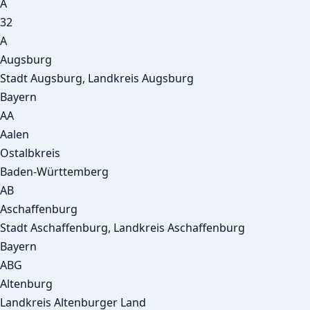
A
32
A
Augsburg
Stadt Augsburg, Landkreis Augsburg
Bayern
AA
Aalen
Ostalbkreis
Baden-Württemberg
AB
Aschaffenburg
Stadt Aschaffenburg, Landkreis Aschaffenburg
Bayern
ABG
Altenburg
Landkreis Altenburger Land