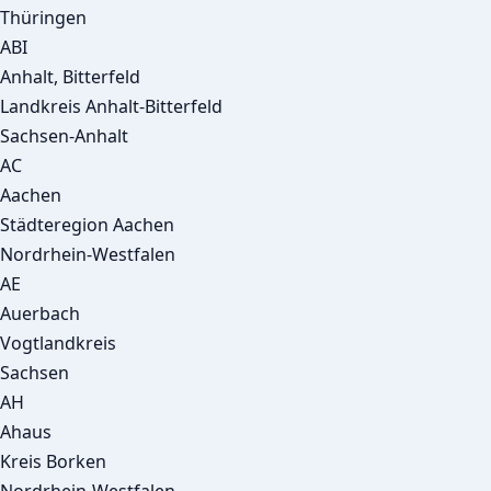
Thüringen
ABI
Anhalt, Bitterfeld
Landkreis Anhalt-Bitterfeld
Sachsen-Anhalt
AC
Aachen
Städteregion Aachen
Nordrhein-Westfalen
AE
Auerbach
Vogtlandkreis
Sachsen
AH
Ahaus
Kreis Borken