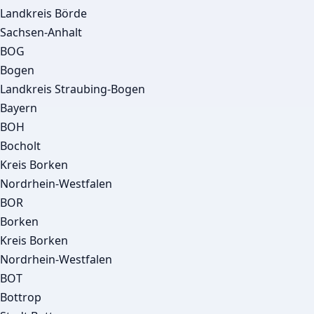
Landkreis Börde
Sachsen-Anhalt
BOG
Bogen
Landkreis Straubing-Bogen
Bayern
BOH
Bocholt
Kreis Borken
Nordrhein-Westfalen
BOR
Borken
Kreis Borken
Nordrhein-Westfalen
BOT
Bottrop