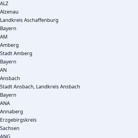
ALZ
Alzenau
Landkreis Aschaffenburg
Bayern
AM
Amberg
Stadt Amberg
Bayern
AN
Ansbach
Stadt Ansbach, Landkreis Ansbach
Bayern
ANA
Annaberg
Erzgebirgskreis
Sachsen
ANG