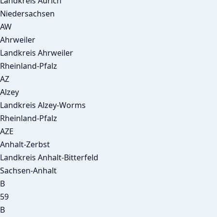
Landkreis Aurich
Niedersachsen
AW
Ahrweiler
Landkreis Ahrweiler
Rheinland-Pfalz
AZ
Alzey
Landkreis Alzey-Worms
Rheinland-Pfalz
AZE
Anhalt-Zerbst
Landkreis Anhalt-Bitterfeld
Sachsen-Anhalt
B
59
B