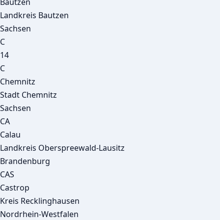
Bautzen
Landkreis Bautzen
Sachsen
C
14
C
Chemnitz
Stadt Chemnitz
Sachsen
CA
Calau
Landkreis Oberspreewald-Lausitz
Brandenburg
CAS
Castrop
Kreis Recklinghausen
Nordrhein-Westfalen